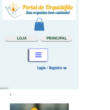
LOJA
PRINCIPAL
Login / Registre-se