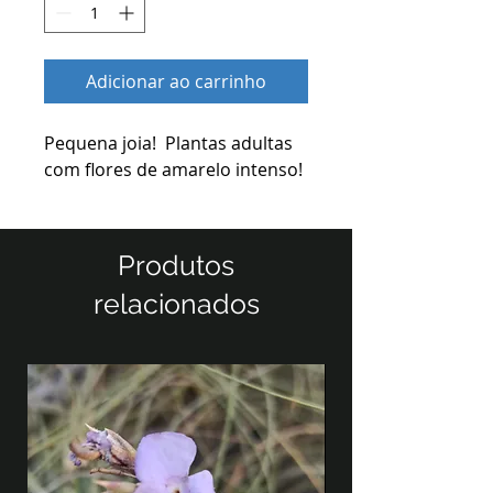
Adicionar ao carrinho
Pequena joia! Plantas adultas
com flores de amarelo intenso!
Produtos
relacionados