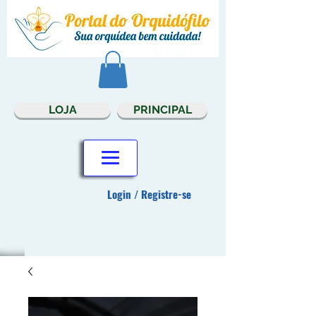
LOJA
PRINCIPAL
Login / Registre-se