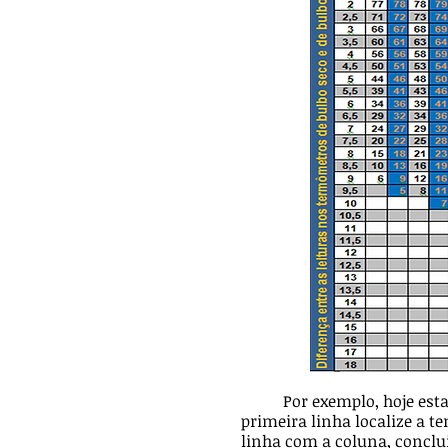
Por exemplo, hoje esta
primeira linha localize a t
linha com a coluna, conclui