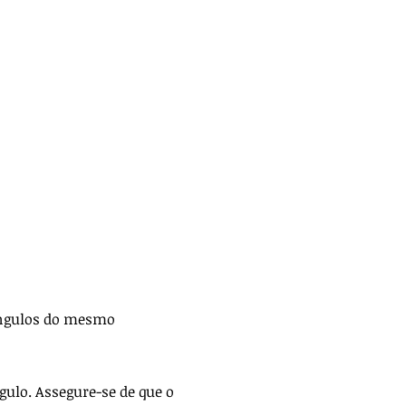
 ângulos do mesmo
gulo. Assegure-se de que o