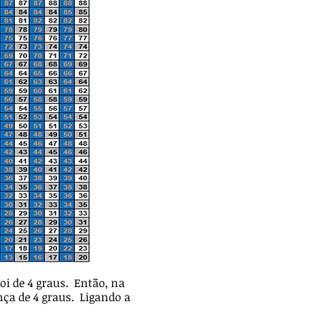
oi de 4 graus. Então, na
nça de 4 graus. Ligando a