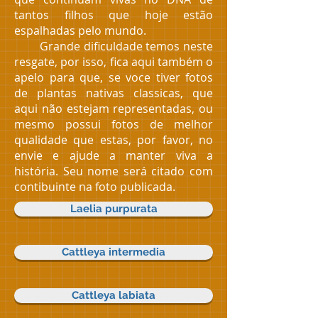
tantos filhos que hoje estão
espalhadas pelo mundo.
Grande dificuldade temos neste
resgate, por isso, fica aqui também o
apelo para que, se voce tiver fotos
de plantas nativas classicas, que
aqui não estejam representadas, ou
mesmo possui fotos de melhor
qualidade que estas, por favor, no
envie e ajude a manter viva a
história. Seu nome será citado com
contibuinte na foto publicada.
Laelia purpurata
Cattleya intermedia
Cattleya labiata