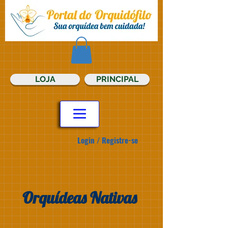
LOJA
PRINCIPAL
Login / Registre-se
Orquídeas Nativas