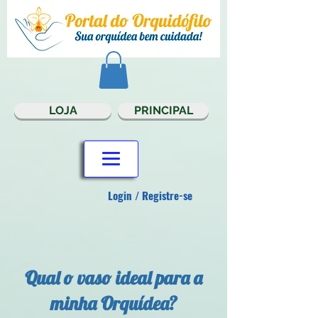
LOJA
PRINCIPAL
Login / Registre-se
Qual o vaso ideal para a
minha Orquídea?