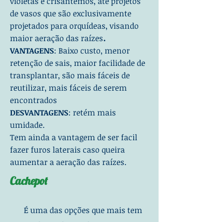
violetas e crisantemos, até projetos
de vasos que são exclusivamente
projetados para orquídeas, visando
.
maior aeração das raízes
VANTAGENS
: Baixo custo, menor
retenção de sais, maior facilidade de
transplantar, são mais fáceis de
reutilizar, mais fáceis de serem
encontrados
DESVANTAGENS
: retém mais
umidade.
Tem ainda a vantagem de ser facil
fazer furos laterais caso queira
aumentar a aeração das raízes.
Cachepot
É uma das opções que mais tem