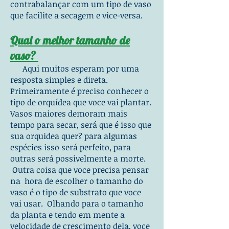
contrabalançar com um tipo de vaso
que facilite a secagem e vice-versa.
Qual o melhor tamanho de
vaso?
Aqui muitos esperam por uma
resposta simples e direta.
Primeiramente é preciso conhecer o
tipo de orquídea que voce vai plantar.
Vasos maiores demoram mais
tempo para secar, será que é isso que
sua orquidea quer? para algumas
espécies isso será perfeito, para
outras será possivelmente a morte.
Outra coisa que voce precisa pensar
na hora de escolher o tamanho do
vaso é o tipo de substrato que voce
vai usar. Olhando para o tamanho
da planta e tendo em mente a
velocidade de crescimento dela, voce