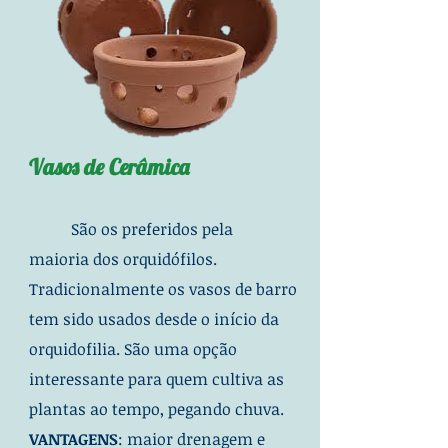
Vasos de Cerâmica
São os preferidos pela
maioria
dos orquidófilos.
Tradicionalmente os vasos de barro
tem sido usados desde o
início da
orquidofilia. São uma opção
interessante para quem cultiva as
plantas ao tempo, pegando chuva.
VANTAGENS
: maior drenagem e