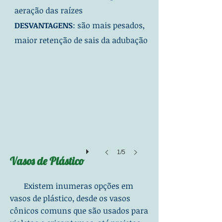
aeração das raízes
DESVANTAGENS
: são mais pesados,
vaso plastico 5
maior retenção de sais da adubação
1/5
Vasos de Plástico
Existem inumeras opções em
vasos de plástico, desde os vasos
cônicos comuns que são usados para