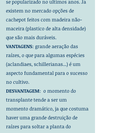
se popularizado no ultimos anos. Ja
existem no mercado opções de
cachepot feitos com madeira não-
maceira (plastico de alta densidade)
que são mais duráveis.
VANTAGENS
: grande aeração das
raízes, o que para algumas espécies
(aclandiaes, schillerianas...) é um
aspecto fundamental para o sucesso
no cultivo.
DESVANTAGEM
: o momento do
transplante tende a ser um
momento dramático, ja que costuma
haver uma grande destruição de
raízes para soltar a planta do