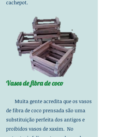
cachepot.
Vasos de fibra de coco
Muita gente acredita que os vasos
de fibra de coco prensada são uma
substituição perfeita dos antigos e
proibidos vasos de xaxim. No