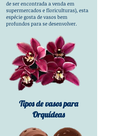
de ser encontrada a venda em
supermercados e floriculturas), esta
espécie gosta de vasos bem
profundos para se desenvolver.
Tipos de vasos para
Orquídeas