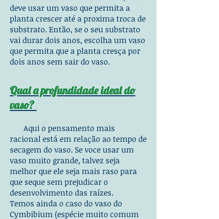
deve usar um vaso que permita a
planta crescer até a proxima troca de
substrato. Então, se o seu substrato
vai durar dois anos, escolha um vaso
que permita que a planta cresça por
dois anos sem sair do vaso.
Qual a profundidade ideal do
vaso?
Aqui o pensamento mais
racional está em relação ao tempo de
secagem do vaso. Se voce usar um
vaso muito grande, talvez seja
melhor que ele seja mais raso para
que seque sem prejudicar o
desenvolvimento das raízes.
Temos ainda o caso do vaso do
Cymbibium (espécie muito comum