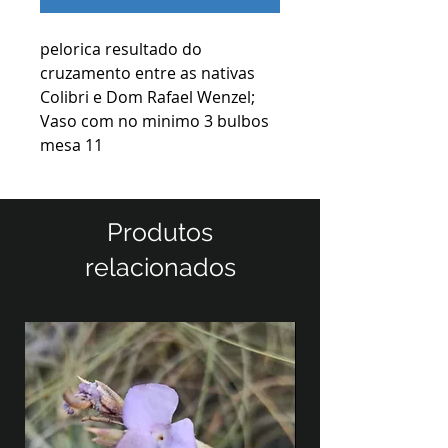
pelorica resultado do
cruzamento entre as nativas
Colibri e Dom Rafael Wenzel;
Vaso com no minimo 3 bulbos
mesa 11
Produtos
relacionados