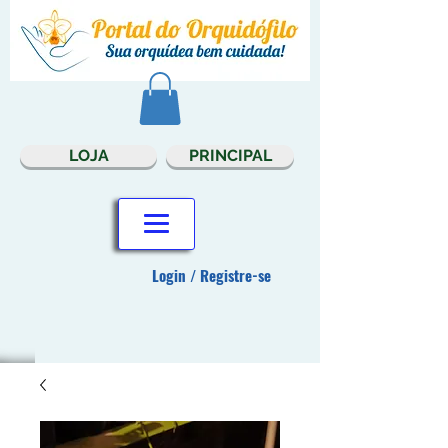
LOJA
PRINCIPAL
Login / Registre-se