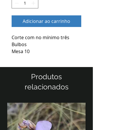
Adicionar ao carrinho
Corte com no mínimo três
Bulbos
Mesa 10
Produtos
relacionados