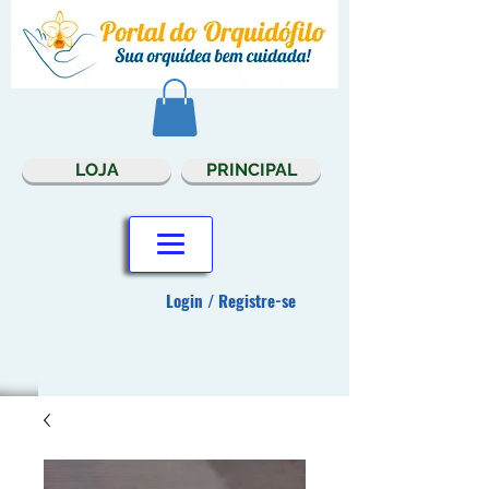
LOJA
PRINCIPAL
Login / Registre-se