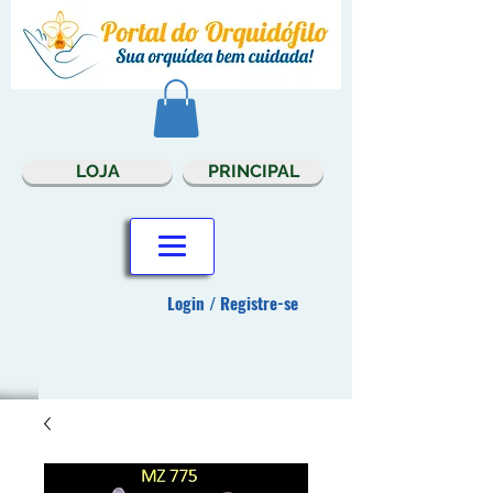
LOJA
PRINCIPAL
Login / Registre-se