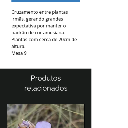
Cruzamento entre plantas
irmãs, gerando grandes
expectativa por manter o
padrão de cor amesiana.
Plantas com cerca de 20cm de
altura.
Mesa 9
Produtos
relacionados