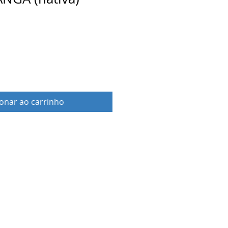
ionar ao carrinho