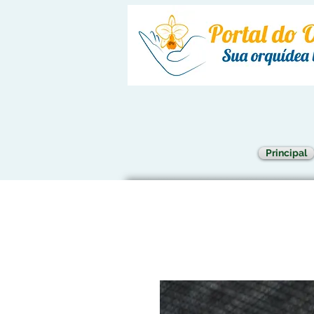
Principal