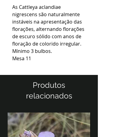
As Cattleya aclandiae
nigrescens são naturalmente
instáveis na apresentação das
florações, alternando florações
de escuro sólido com anos de
floração de colorido irregular.
Mínimo 3 bulbos.
Mesa 11
Produtos
relacionados