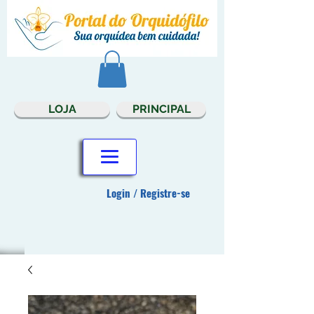
LOJA
PRINCIPAL
Login / Registre-se