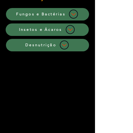
Fungos e Bactérias
Insetos e Ácaros
Desnutrição