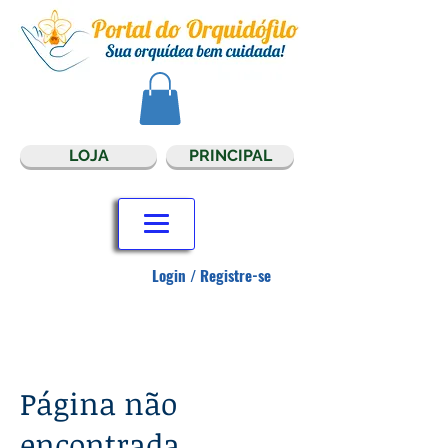
LOJA
PRINCIPAL
Login / Registre-se
Página não
encontrada.