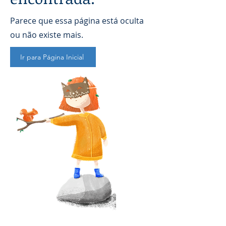
Parece que essa página está oculta
ou não existe mais.
Ir para Página Inicial