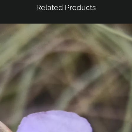
Related Products