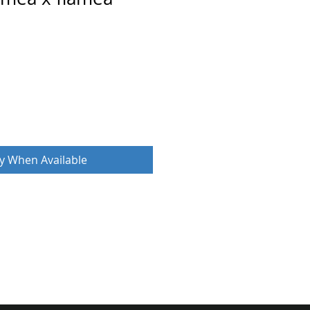
fy When Available