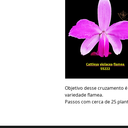
Objetivo desse cruzamento é 
variedade flamea.
Passos com cerca de 25 plant