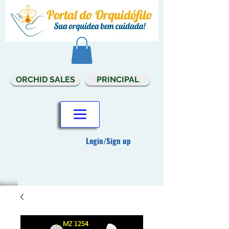
ORCHID SALES
PRINCIPAL
Login/Sign up