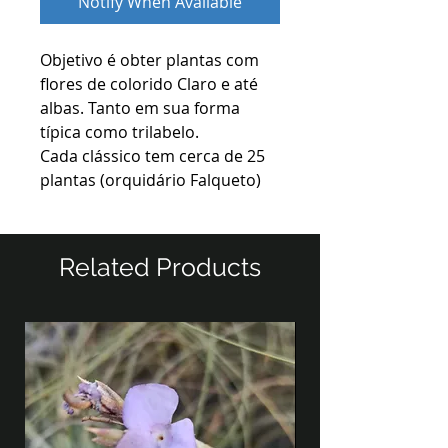
Notify When Available
Objetivo é obter plantas com
flores de colorido Claro e até
albas. Tanto em sua forma
típica como trilabelo.
Cada clássico tem cerca de 25
plantas (orquidário Falqueto)
Related Products