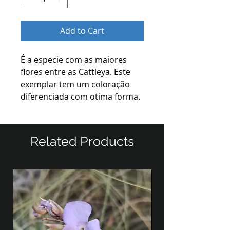
Add to Cart
É a especie com as maiores
flores entre as Cattleya. Este
exemplar tem um coloração
diferenciada com otima forma.
Related Products