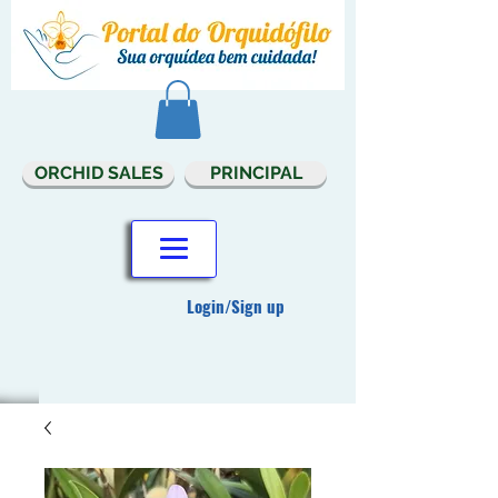
ORCHID SALES
PRINCIPAL
Login/Sign up