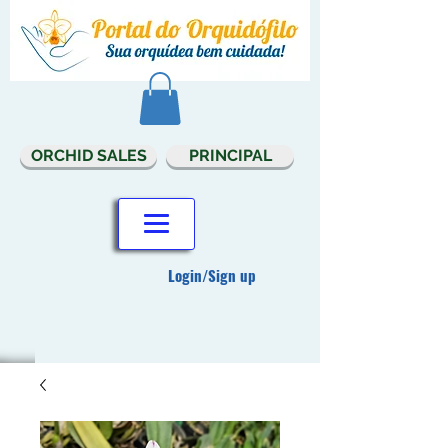
ORCHID SALES
PRINCIPAL
Login/Sign up