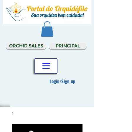
ORCHID SALES
PRINCIPAL
Login/Sign up