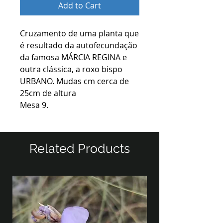
Add to Cart
Cruzamento de uma planta que
é resultado da autofecundação
da famosa MÁRCIA REGINA e
outra clássica, a roxo bispo
URBANO. Mudas cm cerca de
25cm de altura
Mesa 9.
Related Products