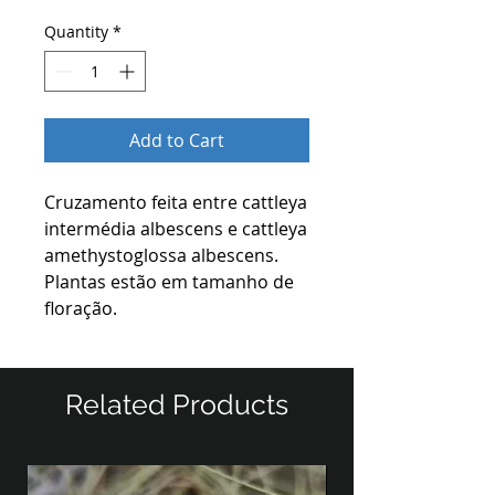
Quantity
*
Add to Cart
Cruzamento feita entre cattleya
intermédia albescens e cattleya
amethystoglossa albescens.
Plantas estão em tamanho de
floração.
Related Products