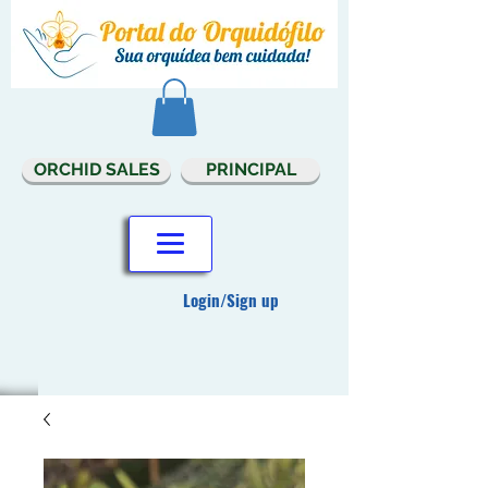
ORCHID SALES
PRINCIPAL
Login/Sign up