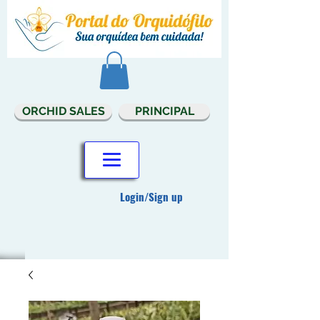
ORCHID SALES
PRINCIPAL
Login/Sign up