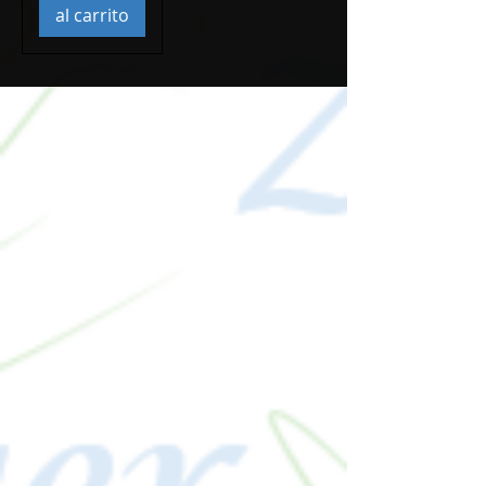
al carrito