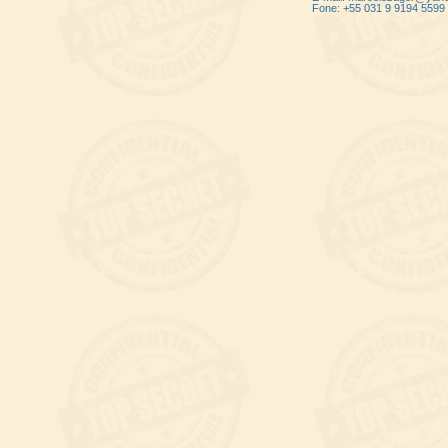
Fone: +55 031 9 9194 5599