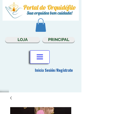
LOJA
PRINCIPAL
Inicia Sesión/Regístrate