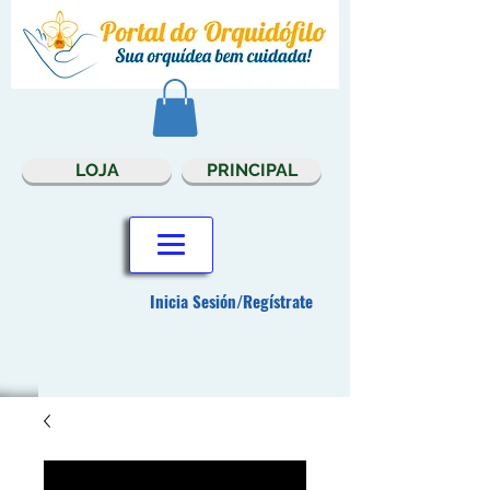
LOJA
PRINCIPAL
Inicia Sesión/Regístrate