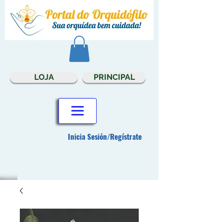
LOJA
PRINCIPAL
Inicia Sesión/Regístrate