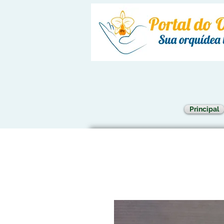
Principal