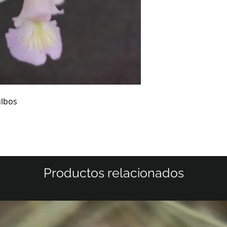
ulbos
Productos relacionados