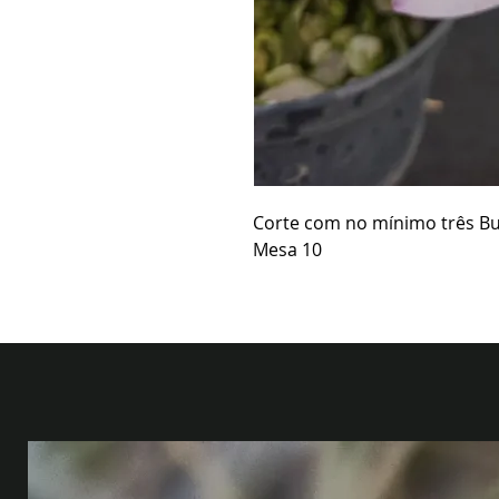
Corte com no mínimo três B
Mesa 10