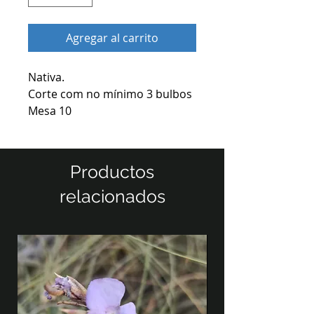
Agregar al carrito
Nativa.
Corte com no mínimo 3 bulbos
Mesa 10
Productos
relacionados