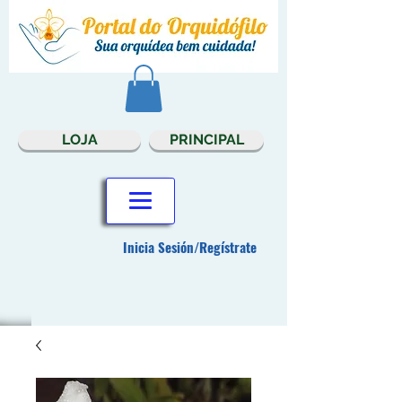
LOJA
PRINCIPAL
Inicia Sesión/Regístrate