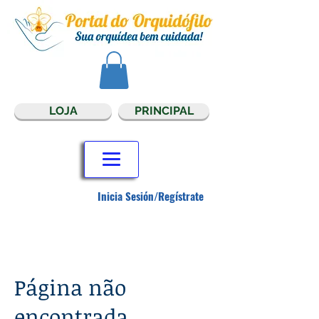
LOJA
PRINCIPAL
Inicia Sesión/Regístrate
Página não
encontrada.