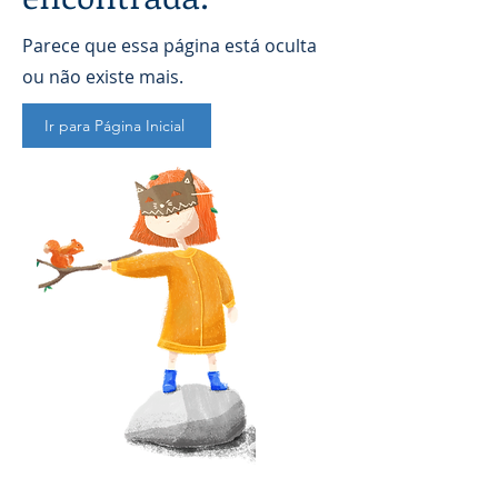
Parece que essa página está oculta
ou não existe mais.
Ir para Página Inicial